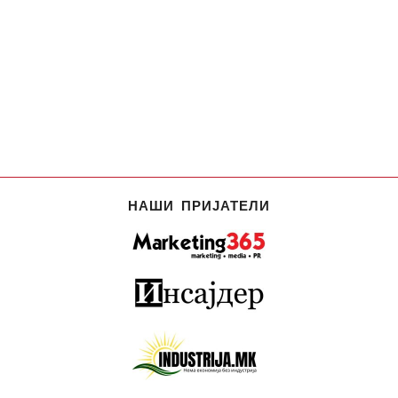
НАШИ ПРИЈАТЕЛИ