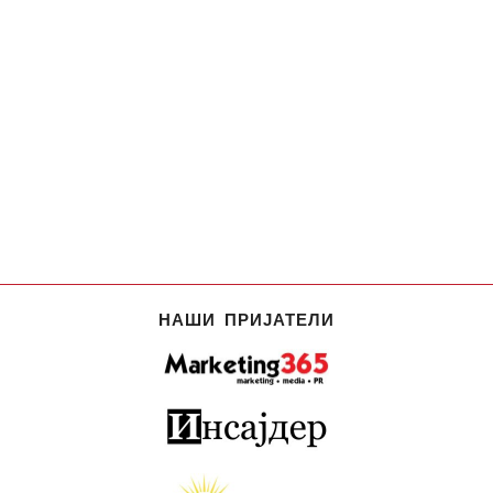
НАШИ ПРИЈАТЕЛИ