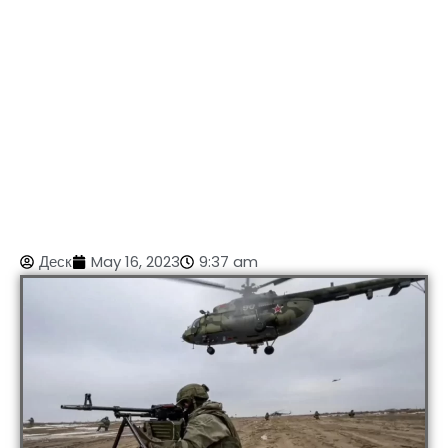
Деск
May 16, 2023
9:37 am