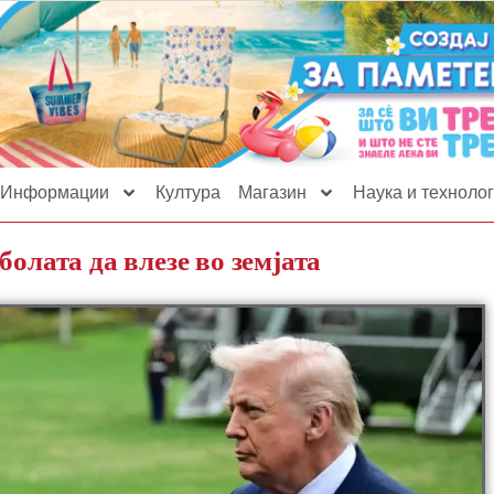
Информации
Култура
Магазин
Наука и технолог
болата да влезе во земјата