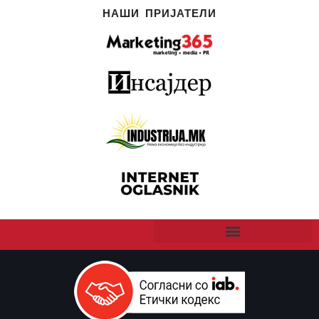
НАШИ ПРИЈАТЕЛИ