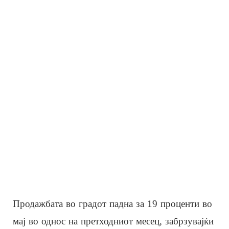
Продажбата во градот падна за 19 проценти во
мај во однос на претходниот месец, забрзувајќи