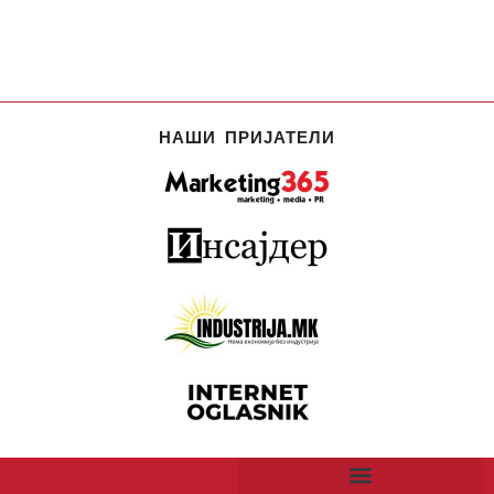
НАШИ ПРИЈАТЕЛИ