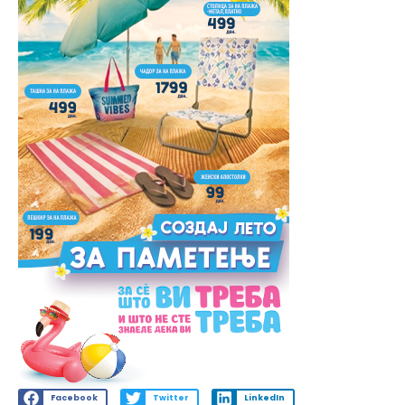
Facebook
Twitter
LinkedIn