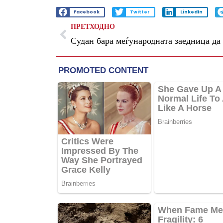
Facebook
Twitter
LinkedIn
ПРЕТХОДНО