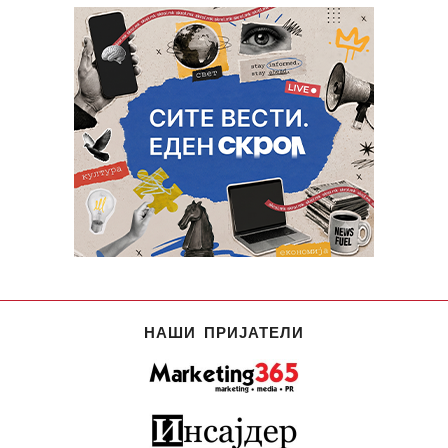
НАШИ ПРИЈАТЕЛИ