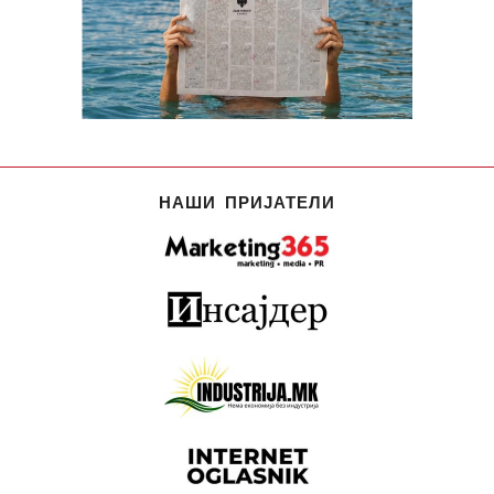
НАШИ ПРИЈАТЕЛИ