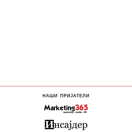
НАШИ ПРИЈАТЕЛИ