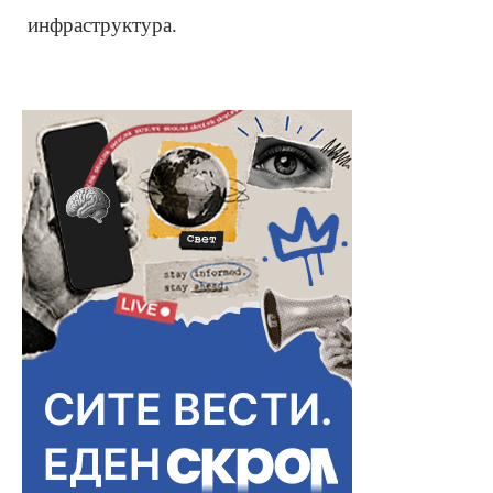
инфраструктура.