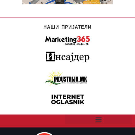
НАШИ ПРИЈАТЕЛИ