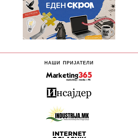
НАШИ ПРИЈАТЕЛИ