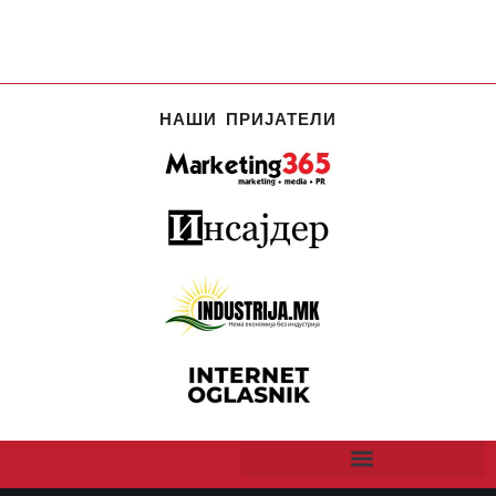
НАШИ ПРИЈАТЕЛИ