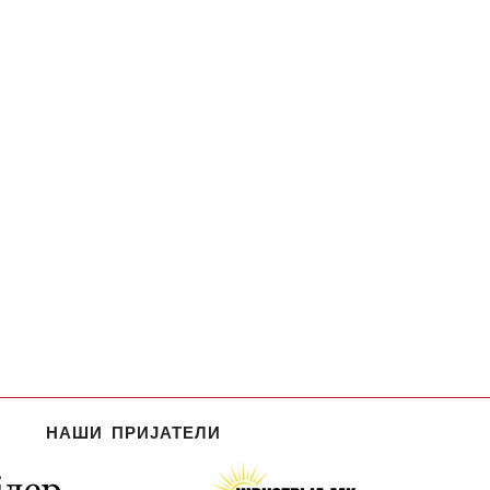
НАШИ ПРИЈАТЕЛИ