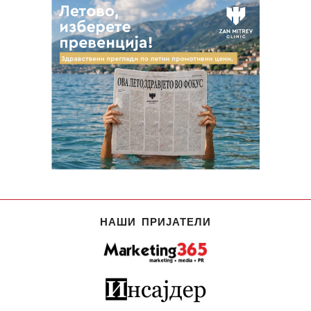
НАШИ ПРИЈАТЕЛИ