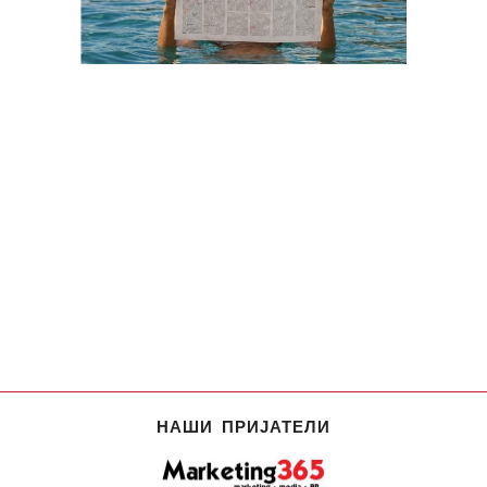
НАШИ ПРИЈАТЕЛИ