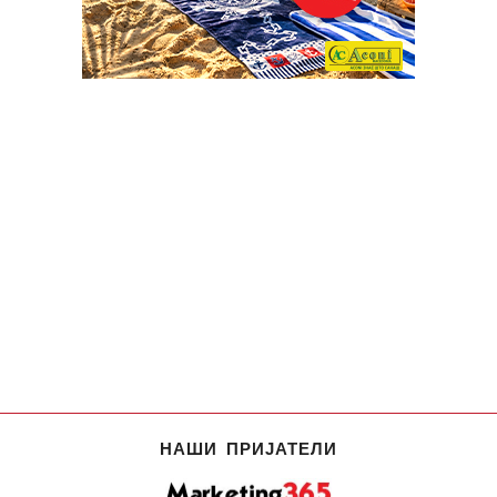
НАШИ ПРИЈАТЕЛИ