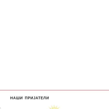
НАШИ ПРИЈАТЕЛИ