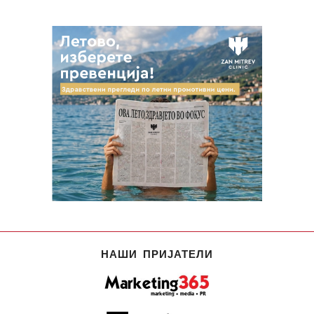
НАШИ ПРИЈАТЕЛИ