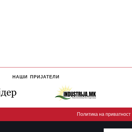
НАШИ ПРИЈАТЕЛИ
Политика на приватност