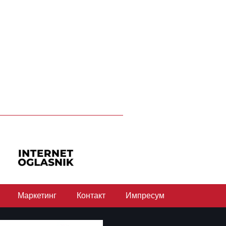
Маркетинг
Контакт
Импресум