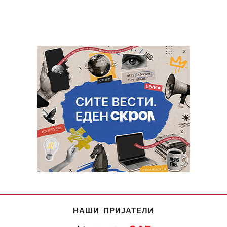
НАШИ ПРИЈАТЕЛИ