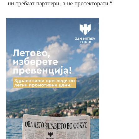
ни требаат партнери, а не протекторати.“