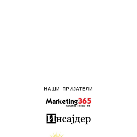
НАШИ ПРИЈАТЕЛИ