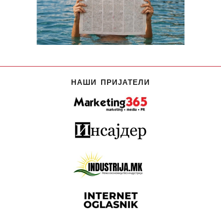
НАШИ ПРИЈАТЕЛИ