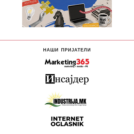
НАШИ ПРИЈАТЕЛИ