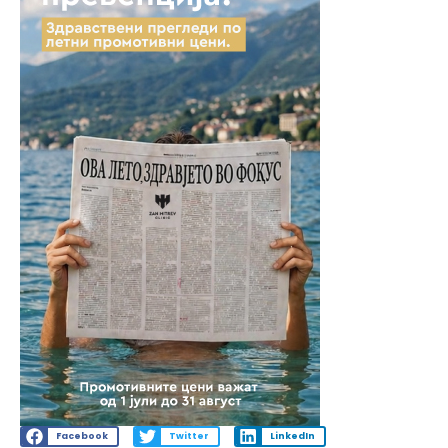
Facebook
Twitter
LinkedIn