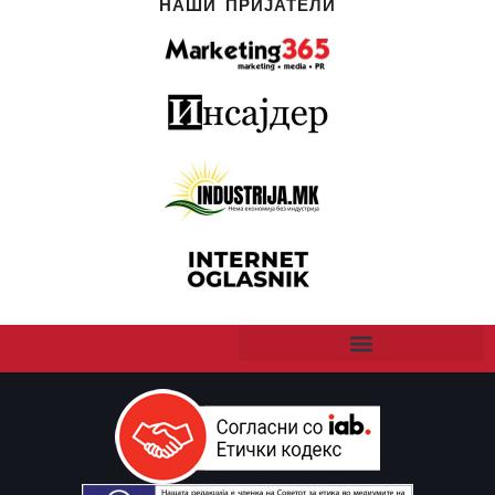
НАШИ ПРИЈАТЕЛИ