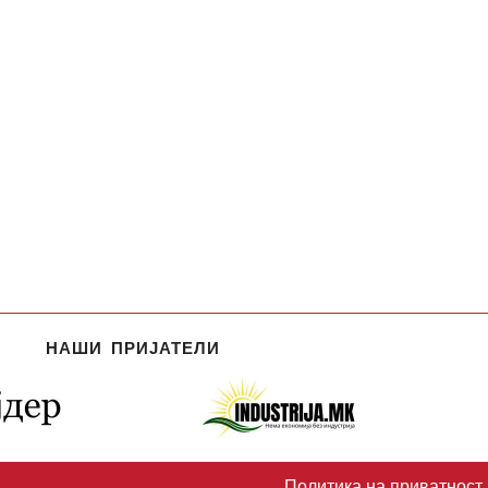
НАШИ ПРИЈАТЕЛИ
Политика на приватност