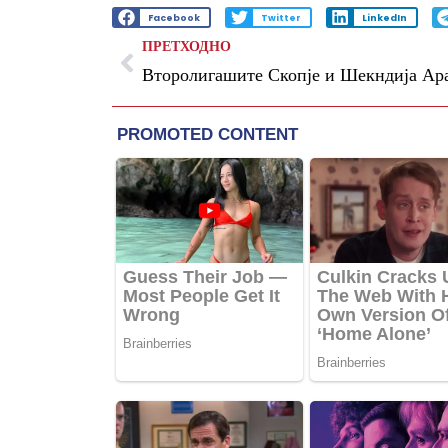
Facebook
Twitter
LinkedIn
ПРЕТХОДНО