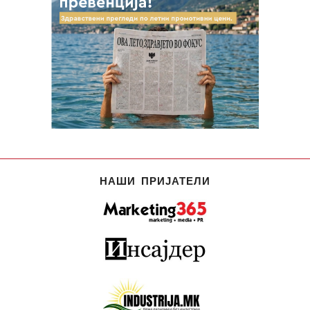
НАШИ ПРИЈАТЕЛИ