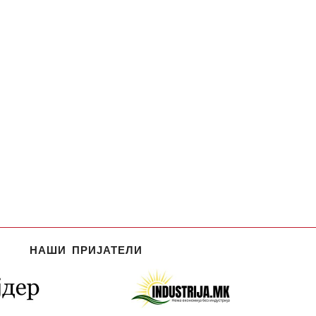
НАШИ ПРИЈАТЕЛИ