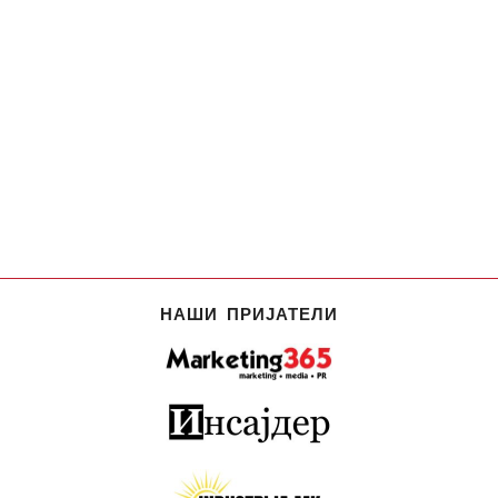
НАШИ ПРИЈАТЕЛИ