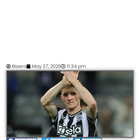
Bisera
May 27, 2026
11:34 pm