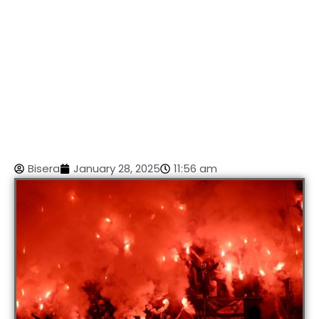
Bisera
January 28, 2025
11:56 am