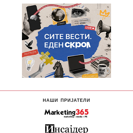
НАШИ ПРИЈАТЕЛИ