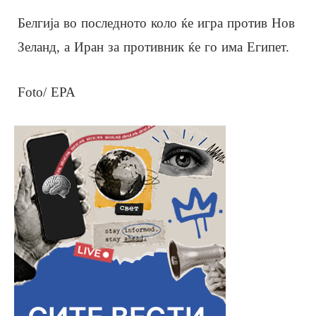
Белгија во последното коло ќе игра против Нов
Зеланд, а Иран за противник ќе го има Египет.
Foto/ EPA