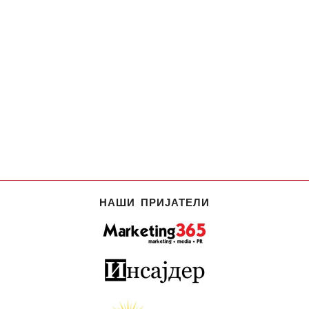
НАШИ ПРИЈАТЕЛИ