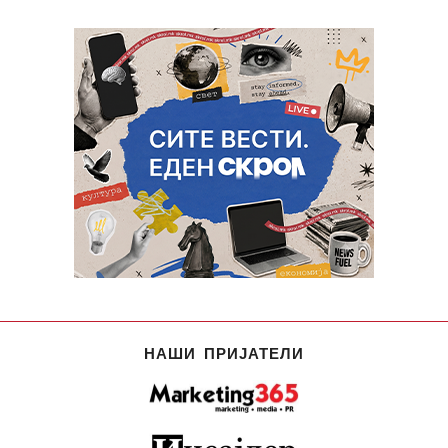
НАШИ ПРИЈАТЕЛИ