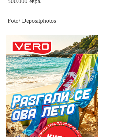
500.000 евра.
Foto/ Depositphotos