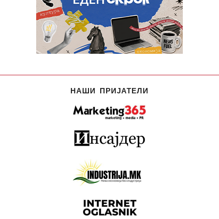
НАШИ ПРИЈАТЕЛИ