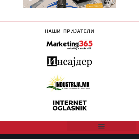
НАШИ ПРИЈАТЕЛИ