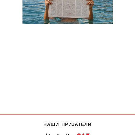
НАШИ ПРИЈАТЕЛИ