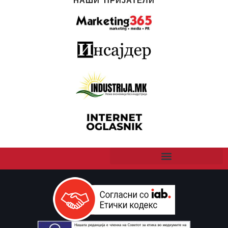
НАШИ ПРИЈАТЕЛИ