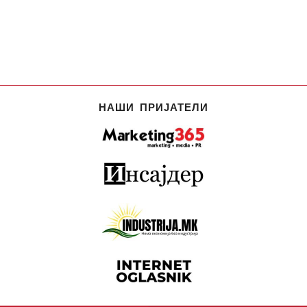
НАШИ ПРИЈАТЕЛИ