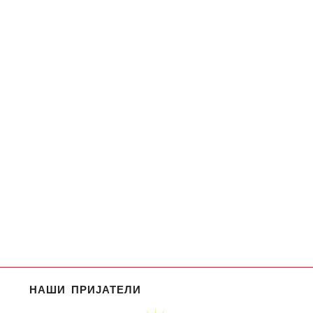
НАШИ ПРИЈАТЕЛИ