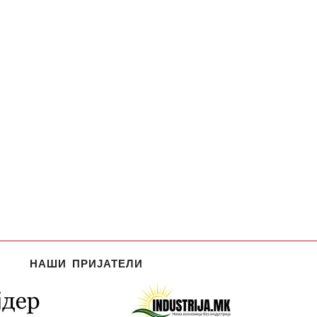
НАШИ ПРИЈАТЕЛИ