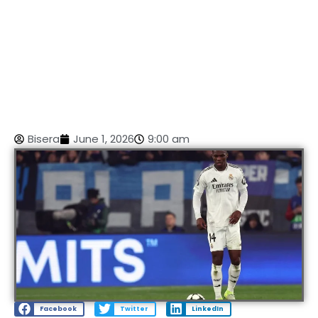
Bisera
June 1, 2026
9:00 am
Facebook
Twitter
LinkedIn