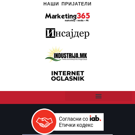
НАШИ ПРИЈАТЕЛИ