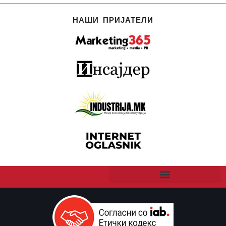
НАШИ ПРИЈАТЕЛИ