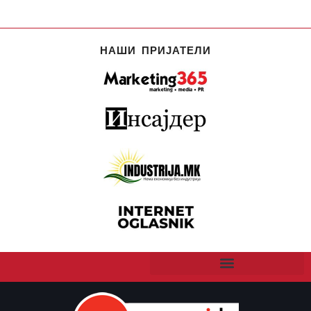
НАШИ ПРИЈАТЕЛИ