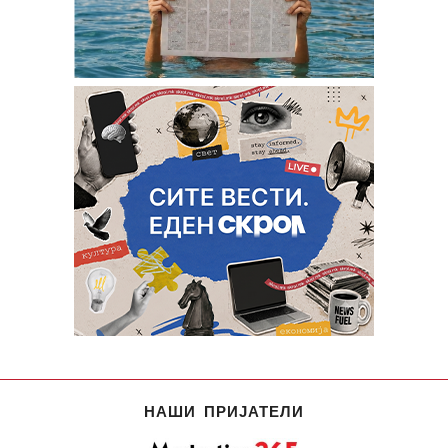
НАШИ ПРИЈАТЕЛИ