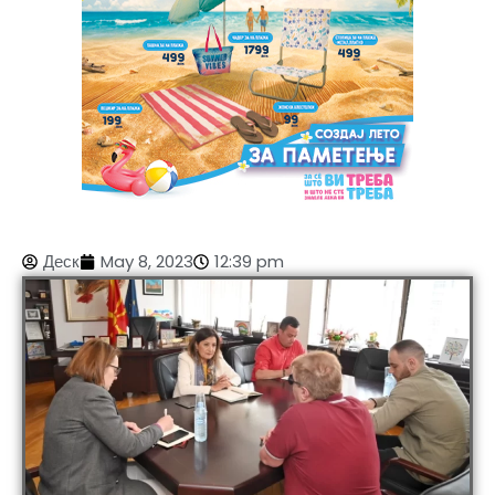
Деск
May 8, 2023
12:39 pm