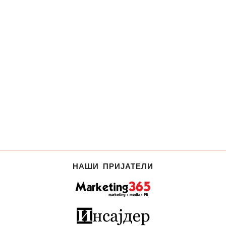
НАШИ ПРИЈАТЕЛИ