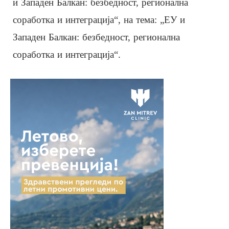
и Западен Балкан: безбедност, регионална
соработка и интеграција“, на тема: „ЕУ и
Западен Балкан: безбедност, регионална
соработка и интеграција“.