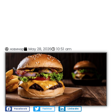
новинар
May 28, 2026
10:51 am
Facebook
Twitter
LinkedIn