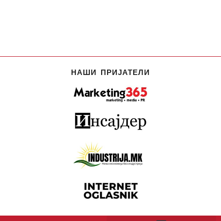
НАШИ ПРИЈАТЕЛИ