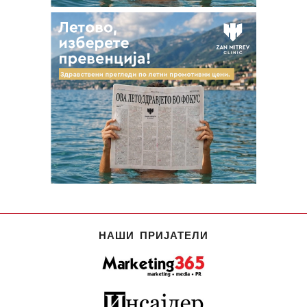
НАШИ ПРИЈАТЕЛИ