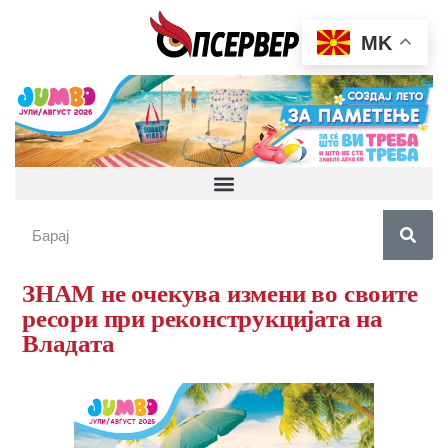
MK
ЗНАМ не очекува измени во своите
ресори при реконструкцијата на
Владата