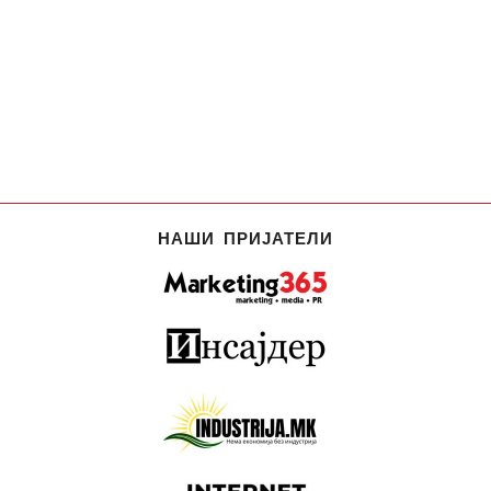
НАШИ ПРИЈАТЕЛИ