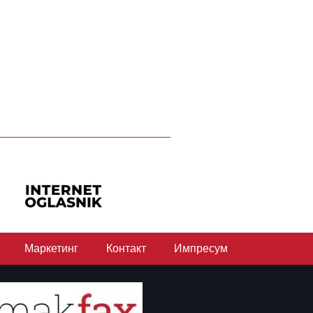
Маркетинг
Контакт
Импресум