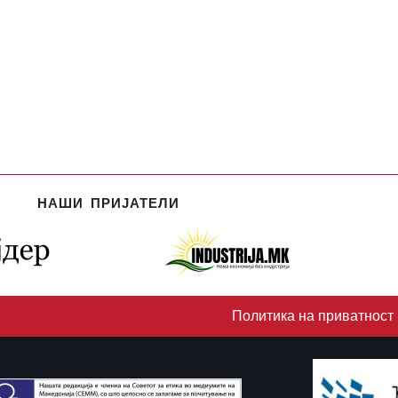
НАШИ ПРИЈАТЕЛИ
Политика на приватност