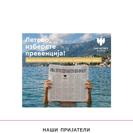
НАШИ ПРИЈАТЕЛИ