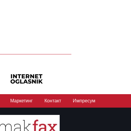
Маркетинг
Контакт
Импресум