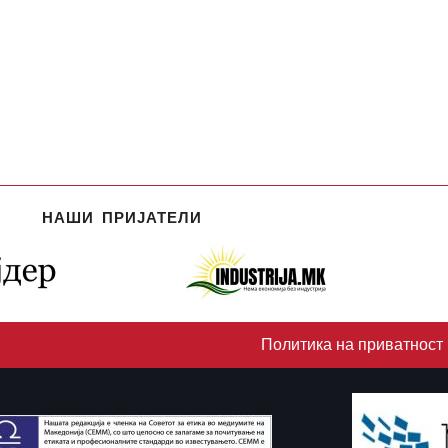
НАШИ ПРИЈАТЕЛИ
Политика на приватност